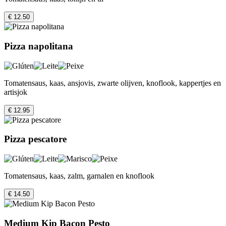
€ 12.50
Pizza napolitana
Tomatensaus, kaas, ansjovis, zwarte olijven, knoflook, kappertjes en
artisjok
€ 12.95
Pizza pescatore
Tomatensaus, kaas, zalm, garnalen en knoflook
€ 14.50
Medium Kip Bacon Pesto