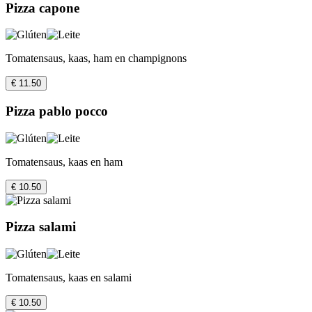
Pizza capone
Tomatensaus, kaas, ham en champignons
€ 11.50
Pizza pablo pocco
Tomatensaus, kaas en ham
€ 10.50
Pizza salami
Tomatensaus, kaas en salami
€ 10.50