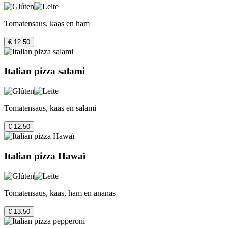
Tomatensaus, kaas en ham
€ 12.50
Italian pizza salami
Tomatensaus, kaas en salami
€ 12.50
Italian pizza Hawaï
Tomatensaus, kaas, ham en ananas
€ 13.50