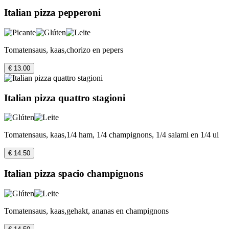
Italian pizza pepperoni
Tomatensaus, kaas,chorizo en pepers
€ 13.00
Italian pizza quattro stagioni
Tomatensaus, kaas,1/4 ham, 1/4 champignons, 1/4 salami en 1/4 ui
€ 14.50
Italian pizza spacio champignons
Tomatensaus, kaas,gehakt, ananas en champignons