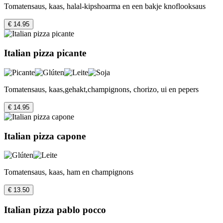
Tomatensaus, kaas, halal-kipshoarma en een bakje knoflooksaus
€ 14.95
Italian pizza picante
Tomatensaus, kaas,gehakt,champignons, chorizo, ui en pepers
€ 14.95
Italian pizza capone
Tomatensaus, kaas, ham en champignons
€ 13.50
Italian pizza pablo pocco