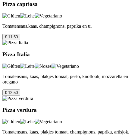
Pizza capriosa
Tomatensaus,kaas, champignons, paprika en ui
€ 11.50
Pizza Italia
Tomatensaus, kaas, plakjes tomaat, pesto, knoflook, mozzarella en
oregano
€ 12.50
Pizza verdura
Tomatensaus, kaas, plakjes tomaat, champignons, paprika, artisjok,