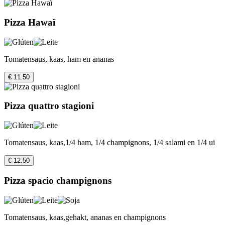
Pizza Hawaï
Tomatensaus, kaas, ham en ananas
€ 11.50
Pizza quattro stagioni
Tomatensaus, kaas,1/4 ham, 1/4 champignons, 1/4 salami en 1/4 ui
€ 12.50
Pizza spacio champignons
Tomatensaus, kaas,gehakt, ananas en champignons