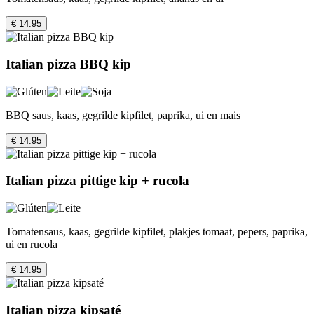
€ 14.95
Italian pizza BBQ kip
BBQ saus, kaas, gegrilde kipfilet, paprika, ui en mais
€ 14.95
Italian pizza pittige kip + rucola
Tomatensaus, kaas, gegrilde kipfilet, plakjes tomaat, pepers, paprika,
ui en rucola
€ 14.95
Italian pizza kipsaté