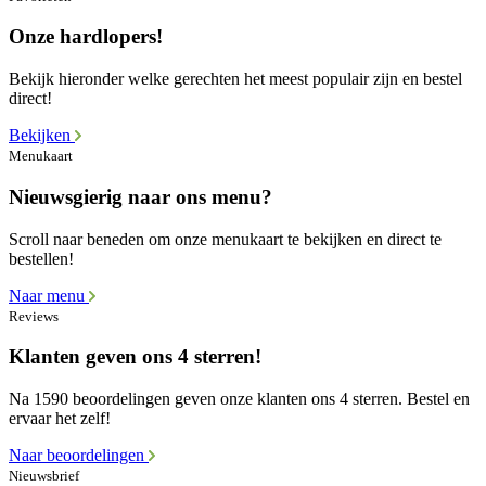
Onze hardlopers!
Bekijk hieronder welke gerechten het meest populair zijn en bestel
direct!
Bekijken
Menukaart
Nieuwsgierig naar ons menu?
Scroll naar beneden om onze menukaart te bekijken en direct te
bestellen!
Naar menu
Reviews
Klanten geven ons 4 sterren!
Na 1590 beoordelingen geven onze klanten ons 4 sterren. Bestel en
ervaar het zelf!
Naar beoordelingen
Nieuwsbrief