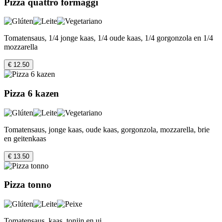
Pizza quattro formaggi
Tomatensaus, 1/4 jonge kaas, 1/4 oude kaas, 1/4 gorgonzola en 1/4
mozzarella
€ 12.50
Pizza 6 kazen
Tomatensaus, jonge kaas, oude kaas, gorgonzola, mozzarella, brie
en geitenkaas
€ 13.50
Pizza tonno
Tomatensaus, kaas, tonijn en ui