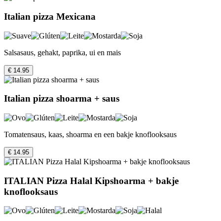
Italian pizza Mexicana
Salsasaus, gehakt, paprika, ui en mais
€ 14.95
Italian pizza shoarma + saus
Tomatensaus, kaas, shoarma en een bakje knoflooksaus
€ 14.95
ITALIAN Pizza Halal Kipshoarma + bakje
knoflooksaus