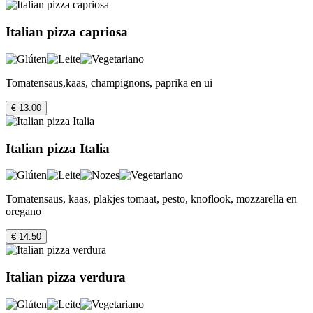
Italian pizza capriosa
Tomatensaus,kaas, champignons, paprika en ui
€ 13.00
Italian pizza Italia
Tomatensaus, kaas, plakjes tomaat, pesto, knoflook, mozzarella en
oregano
€ 14.50
Italian pizza verdura