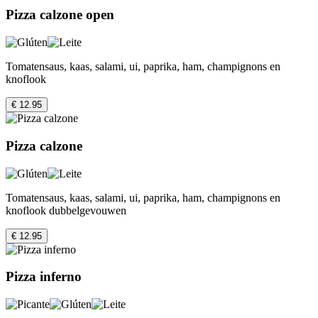
Pizza calzone open
Tomatensaus, kaas, salami, ui, paprika, ham, champignons en
knoflook
€ 12.95
Pizza calzone
Tomatensaus, kaas, salami, ui, paprika, ham, champignons en
knoflook dubbelgevouwen
€ 12.95
Pizza inferno