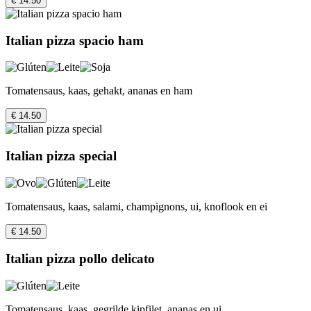
€ 14.50
Italian pizza spacio ham
Tomatensaus, kaas, gehakt, ananas en ham
€ 14.50
Italian pizza special
Tomatensaus, kaas, salami, champignons, ui, knoflook en ei
€ 14.50
Italian pizza pollo delicato
Tomatensaus, kaas, gegrilde kipfilet, ananas en ui