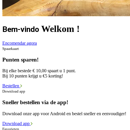
Welkom !
Bem-vindo
Encomendar agora
Spaarkaart
Punten sparen!
Bij elke bestede € 10,00 spaart u 1 punt.
Bij 10 punten krijgt u €5 korting!
Bestellen
Download app
Sneller bestellen via de app!
Download onze app voor Android en bestel sneller en eenvoudiger!
Download app
Favorieten